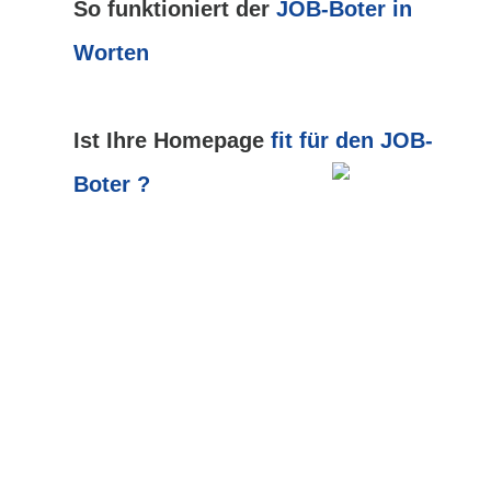
So funktioniert der
JOB-Boter in
Worten
Ist Ihre Homepage
fit für den JOB-
Boter ?