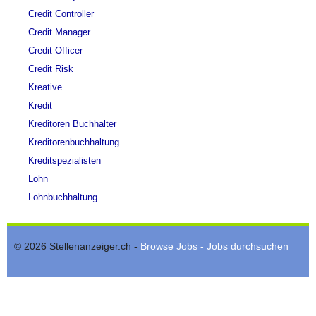
Credit Controller
Credit Manager
Credit Officer
Credit Risk
Kreative
Kredit
Kreditoren Buchhalter
Kreditorenbuchhaltung
Kreditspezialisten
Lohn
Lohnbuchhaltung
© 2026 Stellenanzeiger.ch -
Browse Jobs - Jobs durchsuchen