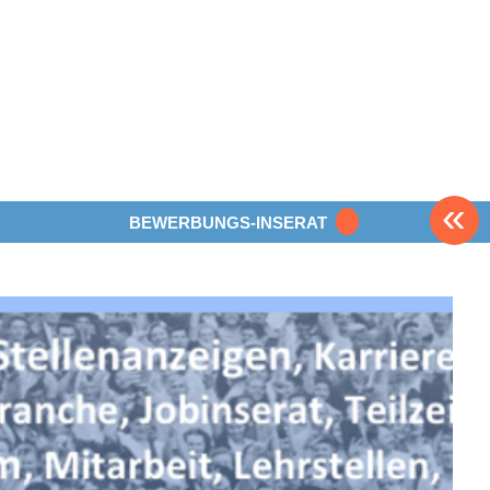
«
BEWERBUNGS-INSERAT