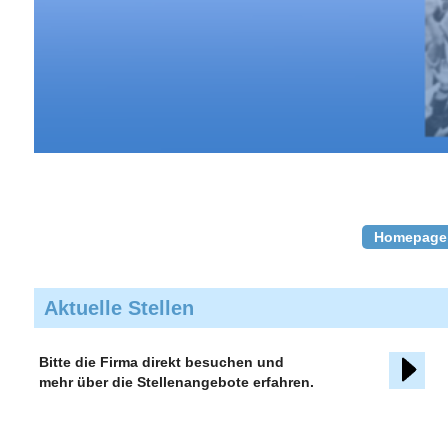
Homepage
Aktuelle Stellen
Bitte die Firma direkt besuchen und
mehr über die Stellenangebote erfahren.