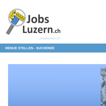
MENUE STELLEN - SUCHENDE