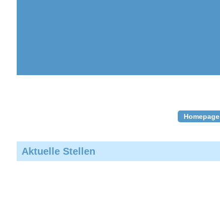
Homepage
Aktuelle Stellen