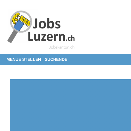
MENUE STELLEN - SUCHENDE